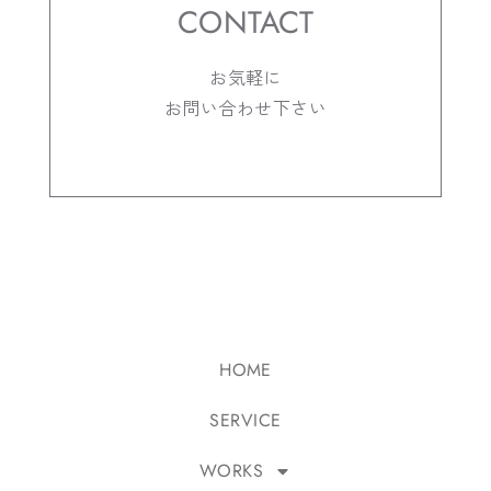
CONTACT
お気軽に
お問い合わせ下さい
HOME
SERVICE
WORKS