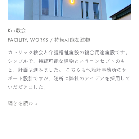
K市教会
FACILITY
,
WORKS
/
持続可能な建物
カトリック教会と介護福祉施設の複合用途施設です。
シンプルで、持続可能な建物というコンセプトのも
と、計画は進みました。 こちらも他設計事務所のサ
ポート設計ですが、随所に弊社のアイデアを採用して
いだだきました。
続きを読む »