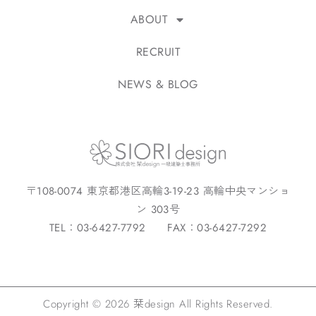
ABOUT
RECRUIT
NEWS & BLOG
〒108-0074 東京都港区高輪3-19-23 高輪中央マンショ
ン 303号
TEL：03-6427-7792 FAX：03-6427-7292
Copyright © 2026 栞design All Rights Reserved.