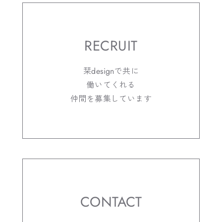
RECRUIT
栞designで共に
働いてくれる
仲間を募集しています
CONTACT