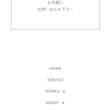
お気軽に
お問い合わせ下さい
HOME
SERVICE
WORKS
ABOUT