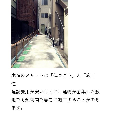
木造のメリットは「低コスト」と「施工
性」
建設費用が安いうえに、建物が密集した敷
地でも短期間で容易に施工することができ
ます。