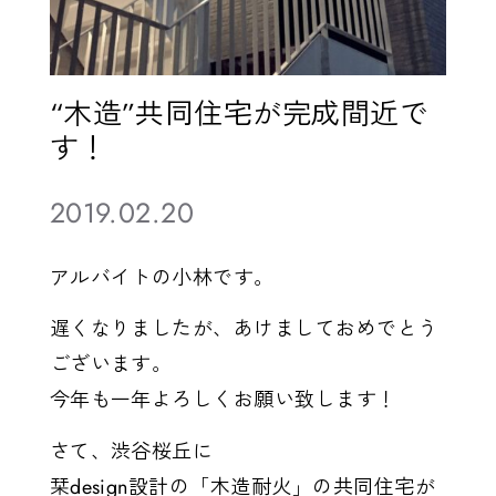
“木造”共同住宅が完成間近で
す！
2019.02.20
アルバイトの小林です。
遅くなりましたが、あけましておめでとう
ございます。
今年も一年よろしくお願い致します！
さて、渋谷桜丘に
栞design設計の「木造耐火」の共同住宅が