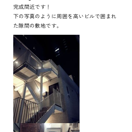
完成間近です！
下の写真のように周囲を高いビルで囲まれ
た隙間の敷地です。