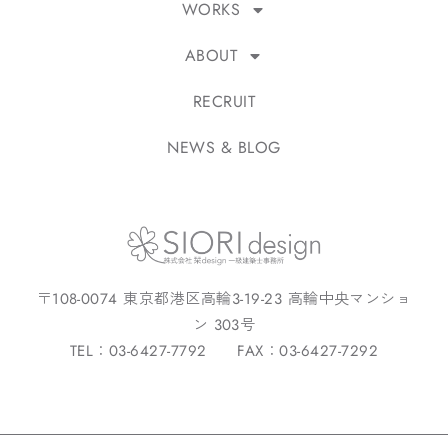
WORKS
ABOUT
RECRUIT
NEWS & BLOG
〒108-0074 東京都港区高輪3-19-23 高輪中央マンショ
ン 303号
TEL：03-6427-7792 FAX：03-6427-7292