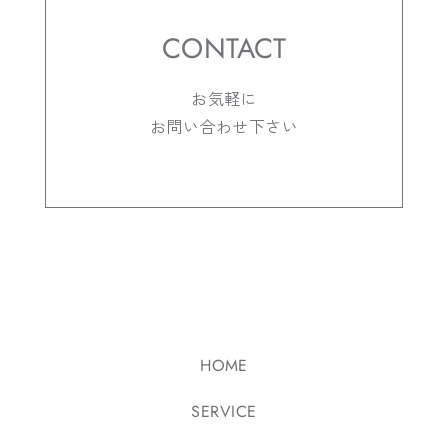
CONTACT
お気軽に
お問い合わせ下さい
HOME
SERVICE