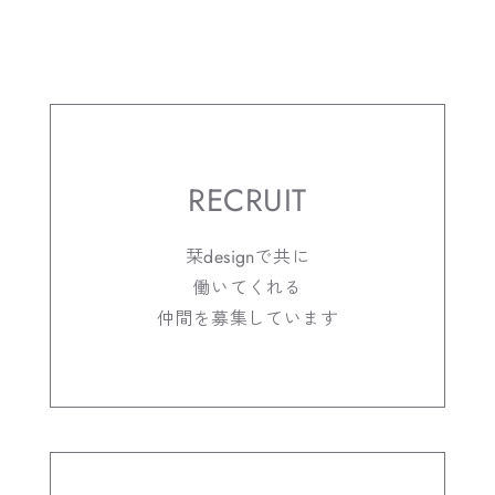
RECRUIT
栞designで共に
働いてくれる
仲間を募集しています