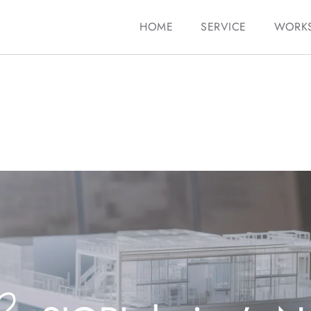
HOME
SERVICE
WORK