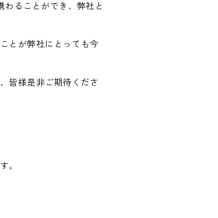
携わることができ、弊社と
ことが弊社にとっても今
、皆様是非ご期待くださ
す。