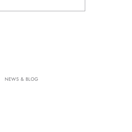
NEWS & BLOG