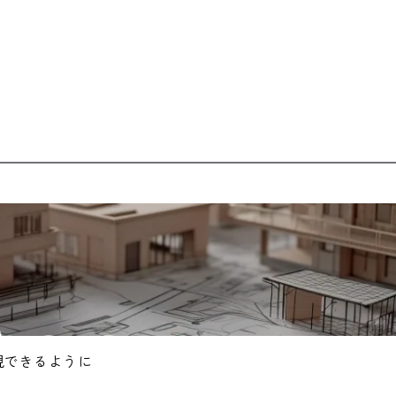
現できるように