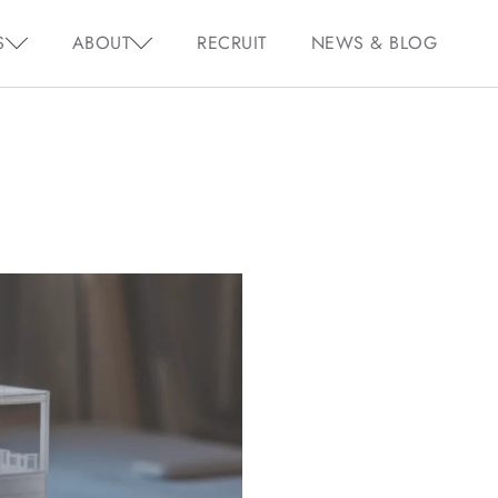
S
ABOUT
RECRUIT
NEWS & BLOG