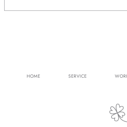
HOME
SERVICE
WOR