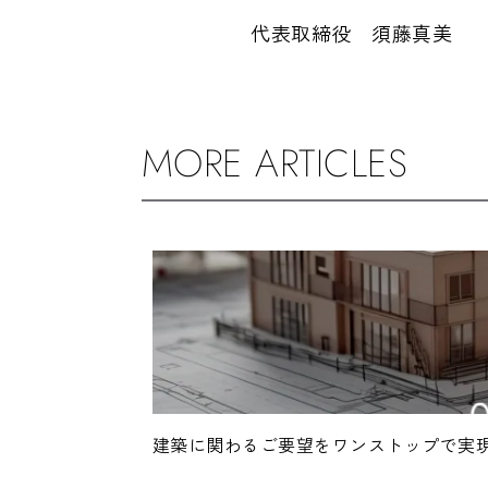
代表取締役 須藤真美
MORE ARTICLES
建築に関わるご要望をワンストップで実